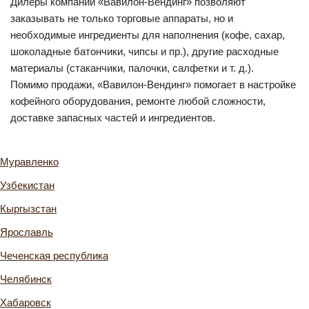
Дилеры компании «Вавилон-Вендинг» позволяют
заказывать не только торговые аппараты, но и
необходимые ингредиенты для наполнения (кофе, сахар,
шоколадные батончики, чипсы и пр.), другие расходные
материалы (стаканчики, палочки, салфетки и т. д.).
Помимо продажи, «Вавилон-Вендинг» помогает в настройке
кофейного оборудования, ремонте любой сложности,
доставке запасных частей и ингредиентов.
Муравленко
Узбекистан
Кыргызстан
Ярославль
Чеченская республика
Челябинск
Хабаровск