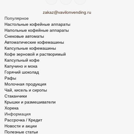
zakaz@vavilonvending.ru
Популярное
Настольные кофейные аппараты
Напольные кофейные аппараты
Снековые автоматы
Автоматические кофемашины
Капсульные кофемашины
Кофе зерновой и растворимый
Капсульный кофе
Капучино и мока
Горячий шоколад
Рафы
Молочная продукция
Чай, кисель и сиропы
Стаканчики
Крышки и размешиватели
Хорека
Информация
Рассрочка / Кредит
Новости и акции
Полезные статьи