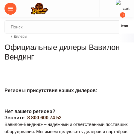
0
Дилеры
Официальные дилеры Вавилон
Вендинг
Регионы присутствия наших дилеров:
Нет вашего региона?
Звоните:
8 800 600 74 52
Вавилон-Вендинг» – надёжный и ответственный поставщик
оборудования. Мы имеем целую сеть дилеров и партнёров,