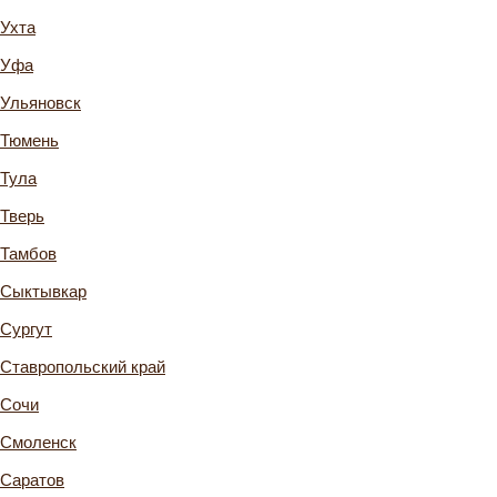
Ухта
Уфа
Ульяновск
Тюмень
Тула
Тверь
Тамбов
Сыктывкар
Сургут
Ставропольский край
Сочи
Смоленск
Саратов