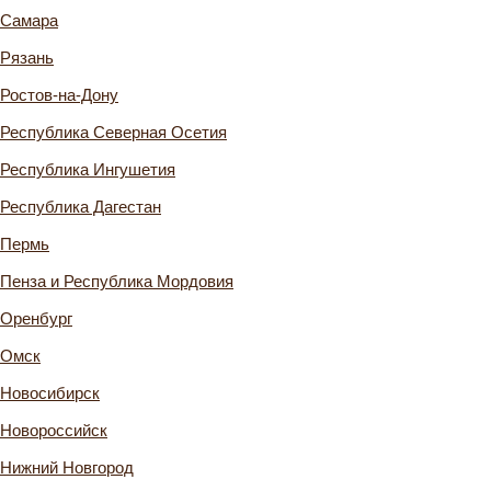
Самара
Рязань
Ростов-на-Дону
Республика Северная Осетия
Республика Ингушетия
Республика Дагестан
Пермь
Пенза и Республика Мордовия
Оренбург
Омск
Новосибирск
Новороссийск
Нижний Новгород