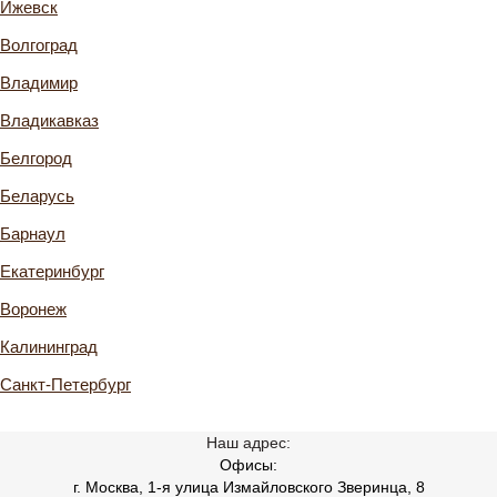
Ижевск
Волгоград
Владимир
Владикавказ
Белгород
Беларусь
Барнаул
Екатеринбург
Воронеж
Калининград
Санкт-Петербург
Наш адрес:
Офисы:
г. Москва, 1-я улица Измайловского Зверинца, 8