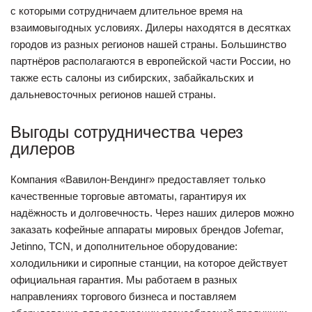
с которыми сотрудничаем длительное время на
взаимовыгодных условиях. Дилеры находятся в десятках
городов из разных регионов нашей страны. Большинство
партнёров располагаются в европейской части России, но
также есть салоны из сибирских, забайкальских и
дальневосточных регионов нашей страны.
Выгоды сотрудничества через
дилеров
Компания «Вавилон-Вендинг» предоставляет только
качественные торговые автоматы, гарантируя их
надёжность и долговечность. Через наших дилеров можно
заказать кофейные аппараты мировых брендов Jofemar,
Jetinno, TCN, и дополнительное оборудование:
холодильники и сиропные станции, на которое действует
официальная гарантия. Мы работаем в разных
направлениях торгового бизнеса и поставляем