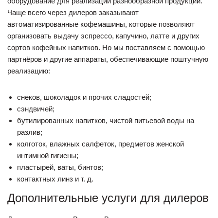
оборудование для реализации разнообразной продукции.
Чаще всего через дилеров заказывают
автоматизированные кофемашины, которые позволяют
организовать выдачу эспрессо, капучино, латте и других
сортов кофейных напитков. Но мы поставляем с помощью
партнёров и другие аппараты, обеспечивающие поштучную
реализацию:
снеков, шоколадок и прочих сладостей;
сэндвичей;
бутилированных напитков, чистой питьевой воды на
разлив;
колготок, влажных салфеток, предметов женской
интимной гигиены;
пластырей, ваты, бинтов;
контактных линз и т. д.
Дополнительные услуги для дилеров