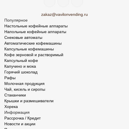
zakaz@vavilonvending.ru
Популярное
Настольные кофейные аппараты
Напольные кофейные аппараты
Снековые автоматы
Автоматические кофемашины
Капсульные кофемашины
Кофе зерновой и растворимый
Капсульный кофе
Капучино и мока
Горячий шоколад
Рафы
Молочная продукция
Чай, кисель и сиропы
Стаканчики
Крышки и размешиватели
Хорека
Информация
Рассрочка / Кредит
Новости и акции