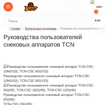
0
Сервис
Техническая поддержка
Руководства пользователей сне
Руководства пользователей
снековых аппаратов TCN
Руководство пользователя снековый аппарат TCN-CSC-
10N(V10); TCN-CSC-8G(V10)
Руководство пользователя снековый аппарат TCN-CSC-
6G(Н5);
TCN-CSC-10G(H5);