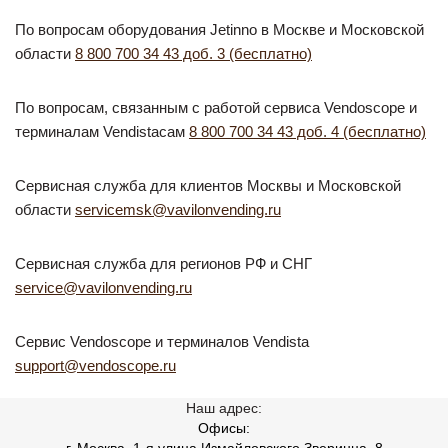
По вопросам оборудования Jetinno в Москве и Московской
области
8 800 700 34 43 доб. 3 (бесплатно)
По вопросам, связанным с работой сервиса Vendoscope и
терминалам Vendistaсам
8 800 700 34 43 доб. 4 (бесплатно)
Сервисная служба для клиентов Москвы и Московской
области
servicemsk@vavilonvending.ru
Сервисная служба для регионов РФ и СНГ
service@vavilonvending.ru
Сервис Vendoscope и терминалов Vendista
support@vendoscope.ru
Наш адрес:
Офисы: