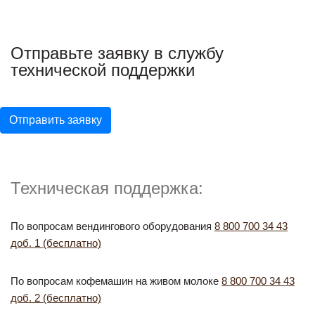
Отправьте заявку в службу
технической поддержки
Отправить заявку
Техническая поддержка:
По вопросам вендингового оборудования
8 800 700 34 43
доб. 1 (бесплатно)
По вопросам кофемашин на живом молоке
8 800 700 34 43
доб. 2 (бесплатно)