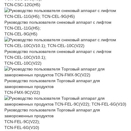
TCN-CSC-12G(H5)
Руководство пользователя снековый аппарат с лифтом
TCN-CEL-11G(H5);
TCN-CEL-9G(H5)
Руководство пользователя снековый аппарат с лифтом
TCN-CEL-10C(V10.1);
TCN-CEL-10C(V22)
Руководство пользователя Торговый аппарат для
замороженных продуктов
TCN-FMX-9C(V22)
Руководство пользователя Торговый аппарат для
замороженных продуктов
TCN-FEL-9C(V22);
TCN-FEL-6G(V10)