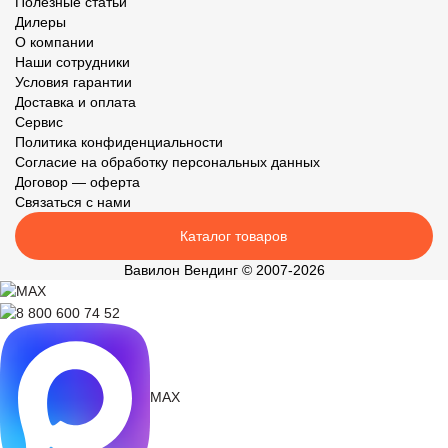
Полезные статьи
Дилеры
О компании
Наши сотрудники
Условия гарантии
Доставка и оплата
Сервис
Политика конфиденциальности
Согласие на обработку персональных данных
Договор — оферта
Связаться с нами
Каталог товаров
Вавилон Вендинг © 2007-2026
MAX