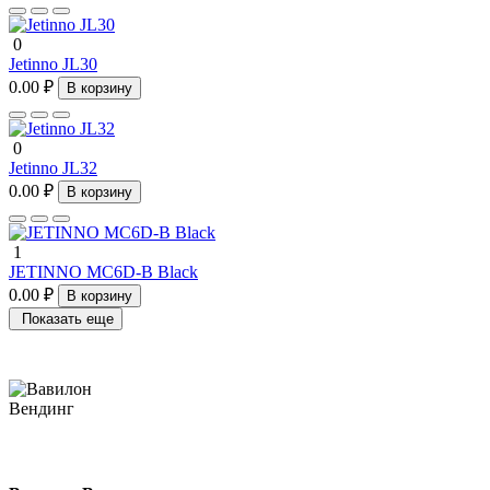
0
Jetinno JL30
0.00 ₽
В корзину
0
Jetinno JL32
0.00 ₽
В корзину
1
JETINNO MC6D-B Black
0.00 ₽
В корзину
Показать еще