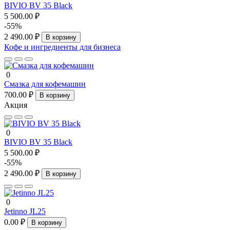
BIVIO BV 35 Black
5 500.00 ₽
-55%
2 490.00 ₽
В корзину
Кофе и ингредиенты для бизнеса
0
Смазка для кофемашин
700.00 ₽
В корзину
Акция
0
BIVIO BV 35 Black
5 500.00 ₽
-55%
2 490.00 ₽
В корзину
0
Jetinno JL25
0.00 ₽
В корзину