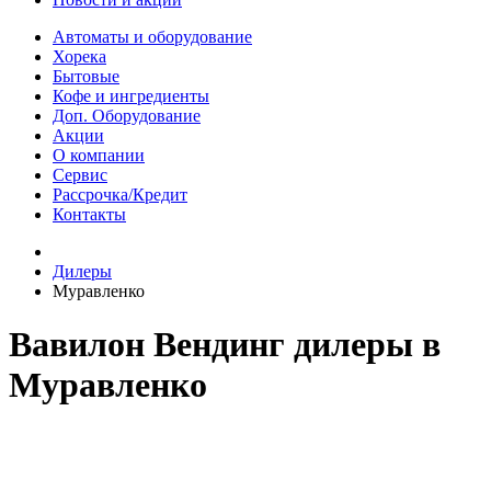
Автоматы и оборудование
Хорека
Бытовые
Кофе и ингредиенты
Доп. Оборудование
Акции
О компании
Сервис
Рассрочка/Кредит
Контакты
Дилеры
Муравленко
Вавилон Вендинг дилеры в
Муравленко