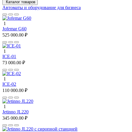
Каталог товаров
Автоматы и оборудование для бизнеса
1
Jofemar G60
525 000.00 ₽
1
ICE-01
73 000.00 ₽
1
ICE-02
110 000.00 ₽
1
Jetinno JL220
345 000.00 ₽