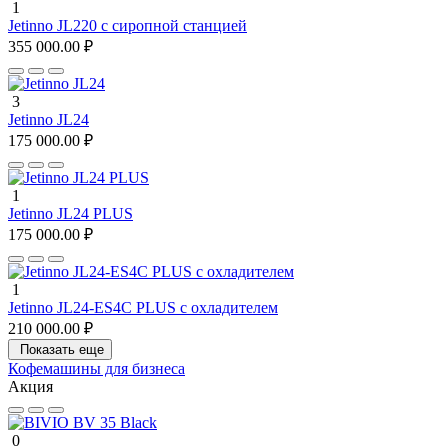
1
Jetinno JL220 с сиропной станцией
355 000.00 ₽
3
Jetinno JL24
175 000.00 ₽
1
Jetinno JL24 PLUS
175 000.00 ₽
1
Jetinno JL24-ES4C PLUS с охладителем
210 000.00 ₽
Показать еще
Кофемашины для бизнеса
Акция
0