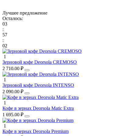
Лучшее предложение
Осталось:
03
:
57
:
02
1
Зерновой кофе Deorsola CREMOSO
2 710.00 ₽
1
Зерновой кофе Deorsola INTENSO
2 090.00 ₽
1
Кофе в зернах Deorsola Matic Extra
1 695.00 ₽
1
Кофе в зернах Deorsola Premium