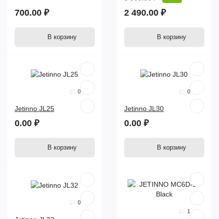
700.00 ₽
2 490.00 ₽
В корзину
В корзину
0
0
Jetinno JL25
Jetinno JL30
0.00 ₽
0.00 ₽
В корзину
В корзину
0
1