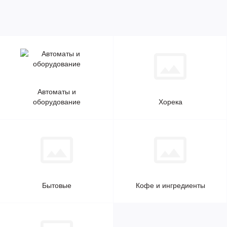
Автоматы и
оборудование
Хорека
Бытовые
Кофе и ингредиенты