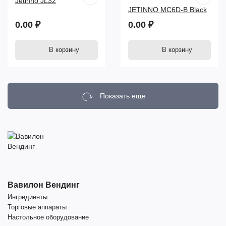
Jetinno JL32
JETINNO MC6D-B Black
0.00 ₽
0.00 ₽
В корзину
В корзину
Показать еще
Вавилон Вендинг
Ингредиенты
Торговые аппараты
Настольное оборудование