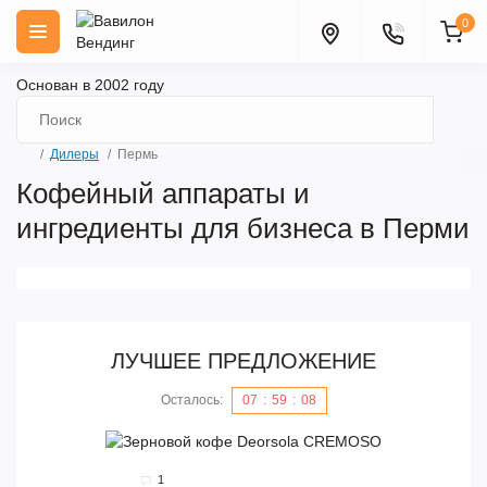
0
Основан в 2002 году
Дилеры
Пермь
Кофейный аппараты и
ингредиенты для бизнеса в Перми
ЛУЧШЕЕ ПРЕДЛОЖЕНИЕ
Осталось:
07
:
59
:
08
1