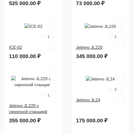
525 000.00 ₽
73 000.00 ₽
1
1
ICE-02
Jetinno JL220
110 000.00 ₽
345 000.00 ₽
3
1
Jetinno JL24
Jetinno JL220 с
сиропной станцией
355 000.00 ₽
175 000.00 ₽