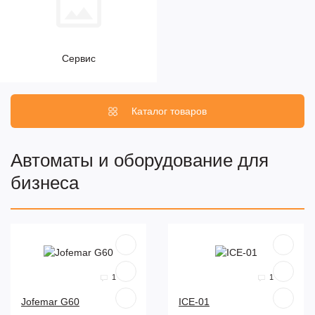
Сервис
Каталог товаров
Автоматы и оборудование для
бизнеса
1
1
Jofemar G60
ICE-01