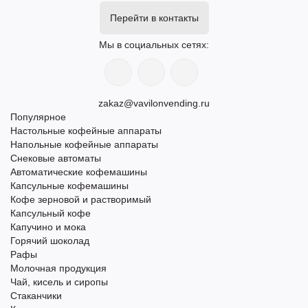
Перейти в контакты
Мы в социальных сетях:
zakaz@vavilonvending.ru
Популярное
Настольные кофейные аппараты
Напольные кофейные аппараты
Снековые автоматы
Автоматические кофемашины
Капсульные кофемашины
Кофе зерновой и растворимый
Капсульный кофе
Капучино и мока
Горячий шоколад
Рафы
Молочная продукция
Чай, кисель и сиропы
Стаканчики