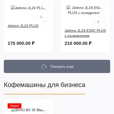
1
1
Jetinno JL24 PLUS
Jetinno JL24-ES4C PLUS
с охладителем
175 000.00 ₽
210 000.00 ₽
Показать еще
Кофемашины для бизнеса
Акция