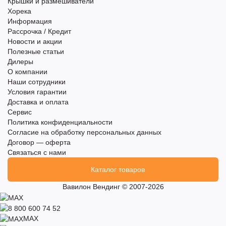
Крышки и размешиватели
Хорека
Информация
Рассрочка / Кредит
Новости и акции
Полезные статьи
Дилеры
О компании
Наши сотрудники
Условия гарантии
Доставка и оплата
Сервис
Политика конфиденциальности
Согласие на обработку персональных данных
Договор — оферта
Связаться с нами
Каталог товаров
Вавилон Вендинг © 2007-2026
MAX