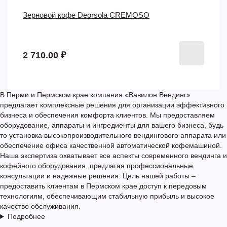
Зерновой кофе Deorsola CREMOSO
2 710.00 ₽
В Перми и Пермском крае компания «Вавилон Вендинг»
предлагает комплексные решения для организации эффективного
бизнеса и обеспечения комфорта клиентов. Мы предоставляем
оборудование, аппараты и ингредиенты для вашего бизнеса
, будь
то установка высокопроизводительного вендингового аппарата или
обеспечение офиса качественной автоматической кофемашиной.
Наша экспертиза охватывает все аспекты современного вендинга и
кофейного оборудования, предлагая профессиональные
консультации и надежные решения. Цель нашей работы –
предоставить клиентам в Пермском крае доступ к передовым
технологиям, обеспечивающим стабильную прибыль и высокое
качество обслуживания.
Подробнее