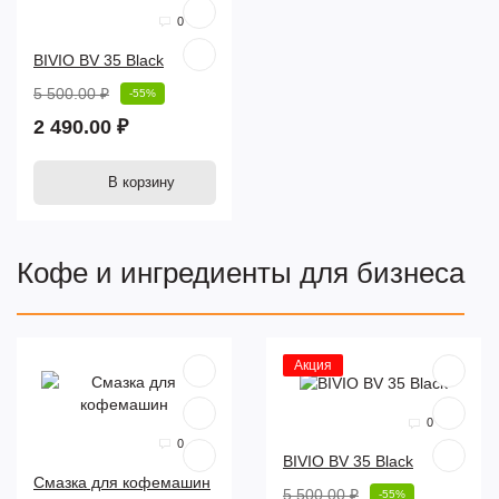
0
BIVIO BV 35 Black
5 500.00 ₽
-55%
2 490.00 ₽
В корзину
Кофе и ингредиенты для бизнеса
Акция
0
0
BIVIO BV 35 Black
Смазка для кофемашин
5 500.00 ₽
-55%