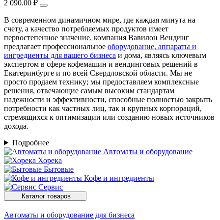
2 090.00 ₽
В современном динамичном мире, где каждая минута на
счету, а качество потребляемых продуктов имеет
первостепенное значение, компания Вавилон Вендинг
предлагает профессиональное
оборудование, аппараты и
ингредиенты для вашего бизнеса
и дома, являясь ключевым
экспертом в сфере кофемашин и вендинговых решений в
Екатеринбурге и по всей Свердловской области. Мы не
просто продаем технику; мы предоставляем комплексные
решения, отвечающие самым высоким стандартам
надежности и эффективности, способные полностью закрыть
потребности как частных лиц, так и крупных корпораций,
стремящихся к оптимизации или созданию новых источников
дохода.
Подробнее
Автоматы и оборудование
Хорека
Бытовые
Кофе и ингредиенты
Сервис
Каталог товаров
Автоматы и оборудование для бизнеса