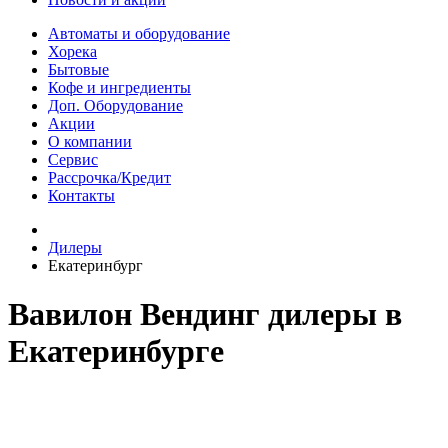
Автоматы и оборудование
Хорека
Бытовые
Кофе и ингредиенты
Доп. Оборудование
Акции
О компании
Сервис
Рассрочка/Кредит
Контакты
Дилеры
Екатеринбург
Вавилон Вендинг дилеры в
Екатеринбурге