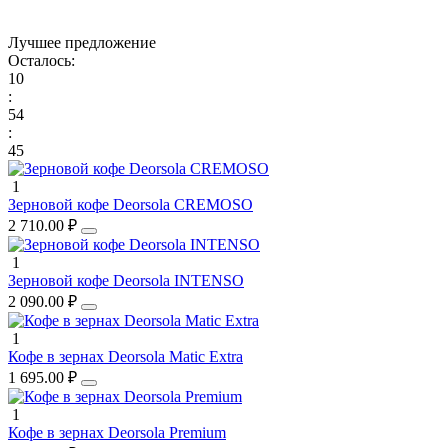
Лучшее предложение
Осталось:
10
:
54
:
45
1
Зерновой кофе Deorsola CREMOSO
2 710.00 ₽
1
Зерновой кофе Deorsola INTENSO
2 090.00 ₽
1
Кофе в зернах Deorsola Matic Extra
1 695.00 ₽
1
Кофе в зернах Deorsola Premium