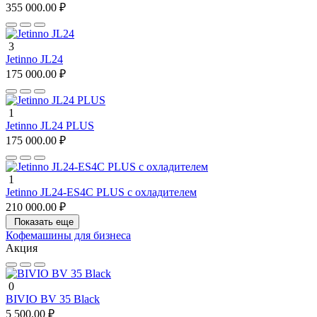
355 000.00 ₽
3
Jetinno JL24
175 000.00 ₽
1
Jetinno JL24 PLUS
175 000.00 ₽
1
Jetinno JL24-ES4C PLUS с охладителем
210 000.00 ₽
Показать еще
Кофемашины для бизнеса
Акция
0
BIVIO BV 35 Black
5 500.00 ₽