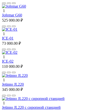
1
Jofemar G60
525 000.00 ₽
1
ICE-01
73 000.00 ₽
1
ICE-02
110 000.00 ₽
1
Jetinno JL220
345 000.00 ₽
1
Jetinno JL220 с сиропной станцией