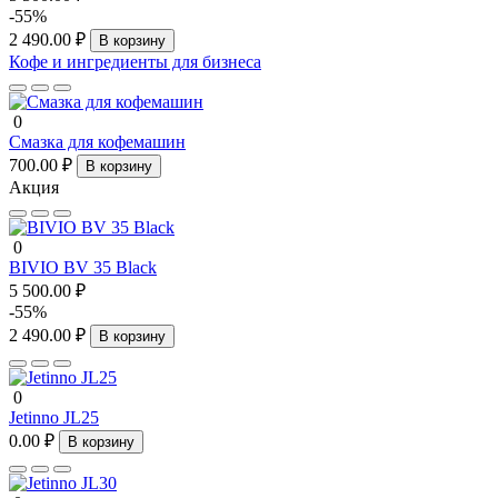
-55%
2 490.00 ₽
В корзину
Кофе и ингредиенты для бизнеса
0
Смазка для кофемашин
700.00 ₽
В корзину
Акция
0
BIVIO BV 35 Black
5 500.00 ₽
-55%
2 490.00 ₽
В корзину
0
Jetinno JL25
0.00 ₽
В корзину