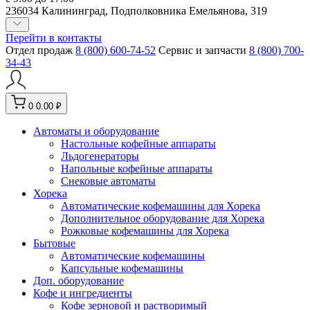
236034 Калининград, Подполковника Емельянова, 319
Перейти в контакты
Отдел продаж
8 (800) 600-74-52
Сервис и запчасти
8 (800) 700-
34-43
0
0.00 ₽
Автоматы и оборудование
Настольные кофейные аппараты
Льдогенераторы
Напольные кофейные аппараты
Снековые автоматы
Хорека
Автоматические кофемашины для Хорека
Дополнительное оборудование для Хорека
Рожковые кофемашины для Хорека
Бытовые
Автоматические кофемашины
Капсульные кофемашины
Доп. оборудование
Кофе и ингредиенты
Кофе зерновой и растворимый