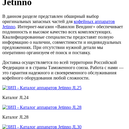
Jetinno
В данном разделе представлен обширный выбор
оригинальных запасных частей для
кофейных аппаратов
Jetinno
. Интернет-магазин «Вавилон Вендинг» обеспечивает
подлинность и высокое качество всех комплектующих.
Квалифицированные специалисты предоставят полную
информацию о наличии, совместимости и индивидуальных
предложениях. При отсутствии нужной детали мы
оперативно организуем её поиск и поставку.
Доставка осуществляется по всей территории Российской
Федерации и в страны Таможенного союза. Работа с нами —
это гарантия надежного и своевременного обслуживания
кофейного оборудования любой сложности.
Каталог JL24
Каталог JL28