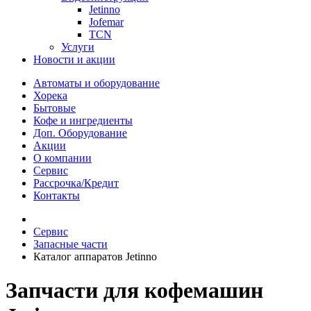
Jetinno
Jofemar
TCN
Услуги
Новости и акции
Автоматы и оборудование
Хорека
Бытовые
Кофе и ингредиенты
Доп. Оборудование
Акции
О компании
Сервис
Рассрочка/Кредит
Контакты
Сервис
Запасные части
Каталог аппаратов Jetinno
Запчасти для кофемашин