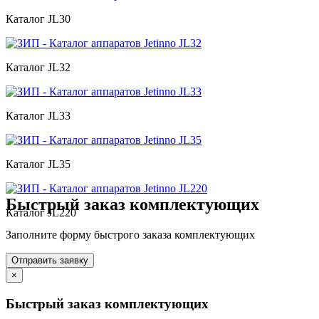
Каталог JL30
Каталог JL32
Каталог JL33
Каталог JL35
Быстрый заказ комплектующих
Каталог JL220
Заполните форму быстрого заказа комплектующих
Отправить заявку
×
Быстрый заказ комплектующих