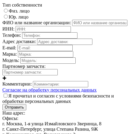
Тип собственности
Физ. лицо
Юр. лицо
ФИО или название организации:
ИНН:
Телефон:
Адрес доставки:
E-mail:
Марка:
Модель:
Партномер запчасти:
✚
Комментарии:
Согласие на обработку персональных данных
Я прочитал и согласен с условиями безопасности и
обработки персональных данных
Отправить
Наш адрес:
Офисы:
г. Москва, 1-я улица Измайловского Зверинца, 8
г. Санкт-Петербург, улица Степана Разина, 9Ж