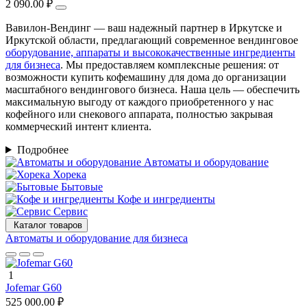
2 090.00 ₽
Вавилон-Вендинг — ваш надежный партнер в Иркутске и
Иркутской области, предлагающий современное вендинговое
оборудование, аппараты и высококачественные ингредиенты
для бизнеса
. Мы предоставляем комплексные решения: от
возможности купить кофемашину для дома до организации
масштабного вендингового бизнеса. Наша цель — обеспечить
максимальную выгоду от каждого приобретенного у нас
кофейного или снекового аппарата, полностью закрывая
коммерческий интент клиента.
Подробнее
Автоматы и оборудование
Хорека
Бытовые
Кофе и ингредиенты
Сервис
Каталог товаров
Автоматы и оборудование для бизнеса
1
Jofemar G60
525 000.00 ₽