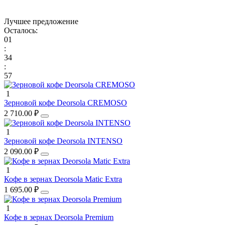
Лучшее предложение
Осталось:
01
:
34
:
57
1
Зерновой кофе Deorsola CREMOSO
2 710.00 ₽
1
Зерновой кофе Deorsola INTENSO
2 090.00 ₽
1
Кофе в зернах Deorsola Matic Extra
1 695.00 ₽
1
Кофе в зернах Deorsola Premium