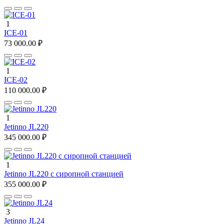
1
ICE-01
73 000.00 ₽
1
ICE-02
110 000.00 ₽
1
Jetinno JL220
345 000.00 ₽
1
Jetinno JL220 с сиропной станцией
355 000.00 ₽
3
Jetinno JL24