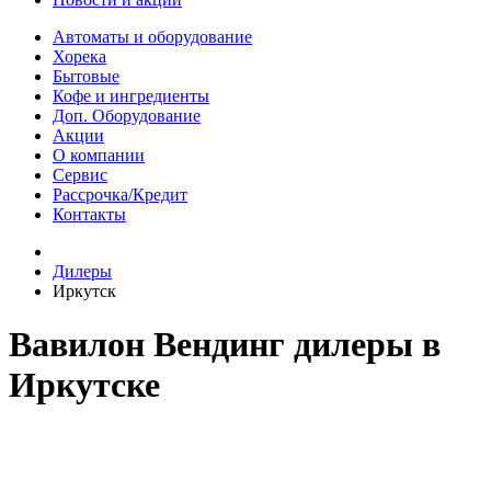
Автоматы и оборудование
Хорека
Бытовые
Кофе и ингредиенты
Доп. Оборудование
Акции
О компании
Сервис
Рассрочка/Кредит
Контакты
Дилеры
Иркутск
Вавилон Вендинг дилеры в
Иркутске