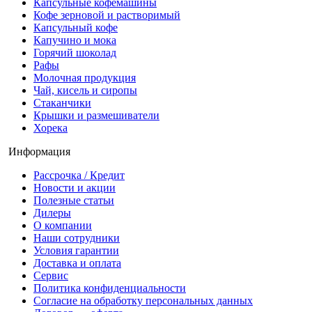
Капсульные кофемашины
Кофе зерновой и растворимый
Капсульный кофе
Капучино и мока
Горячий шоколад
Рафы
Молочная продукция
Чай, кисель и сиропы
Стаканчики
Крышки и размешиватели
Хорека
Информация
Рассрочка / Кредит
Новости и акции
Полезные статьи
Дилеры
О компании
Наши сотрудники
Условия гарантии
Доставка и оплата
Сервис
Политика конфиденциальности
Согласие на обработку персональных данных