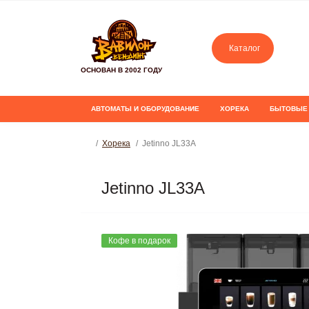
Каталог
ОСНОВАН В 2002 ГОДУ
АВТОМАТЫ И ОБОРУДОВАНИЕ
ХОРЕКА
БЫТОВЫЕ
Хорека
Jetinno JL33A
Jetinno JL33A
Кофе в подарок