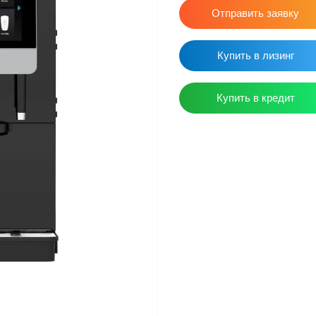
Отправить заявку
Купить в лизинг
Купить в кредит