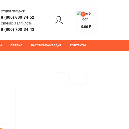
ОТДЕЛ ПРОДАЖ
0
8 (800) 600-74-52
СЕРВИС И ЗАПЧАСТИ
0.00 ₽
8 (800) 700-34-43
И
СЕРВИС
РАССРОЧКА/КРЕДИТ
КОНТАКТЫ