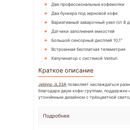
Две профессиональные кофемолки
Два бункера под зерновой кофе
Вариативный заварочный узел (от 8 д
Датчики заполнения емкостей
Большой сенсорный дисплей 10,1"
Встроенная бесплатная телеметрия
Капучинатор с системой Venturi
Краткое описание
Jetinno JL33A
позволяет наслаждаться разн
благодаря двум кофе-группам, поддержке 
утончённым дизайном с трёхцветной свето
Подробнее