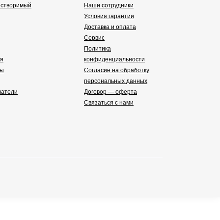
астворимый
Наши сотрудники
Условия гарантии
Доставка и оплата
Сервис
Политика
ия
конфиденциальности
пы
Согласие на обработку
персональных данных
ватели
Договор — оферта
Связаться с нами