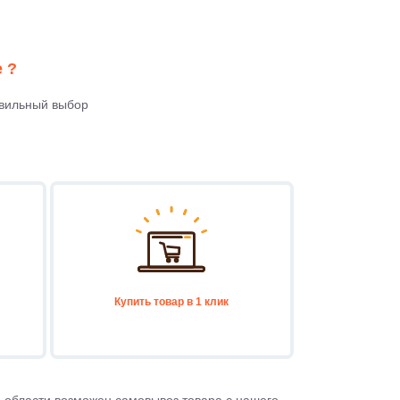
 ?
авильный выбор
Купить товар в 1 клик