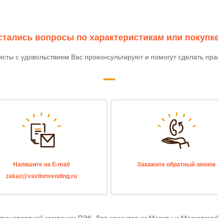
стались вопросы по характеристикам или покупке
сты с удовольствием Вас проконсультируют и помогут сделать пр
Напишите на E-mail
Закажите обратный звонок
zakaz@
vavilonvending.ru